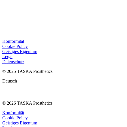
Konformität
Cookie Policy
Geistiges Eigentum
Legal
Datenschutz
© 2025 TASKA Prosthetics
Deutsch
© 2026 TASKA Prosthetics
Konformität
Cookie Policy
Geistiges Eigentum