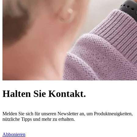
Halten Sie Kontakt.
Melden Sie sich für unseren Newsletter an, um Produktneuigkeiten,
nützliche Tipps und mehr zu erhalten.
Abbonieren