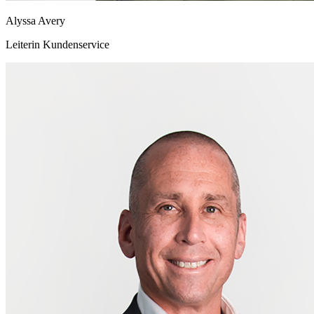
Alyssa Avery
Leiterin Kundenservice