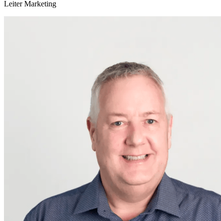
Leiter Marketing