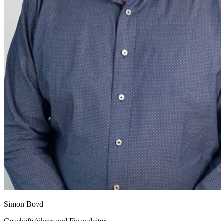
Simon Boyd
Geschäftsführer und Finanzleiter