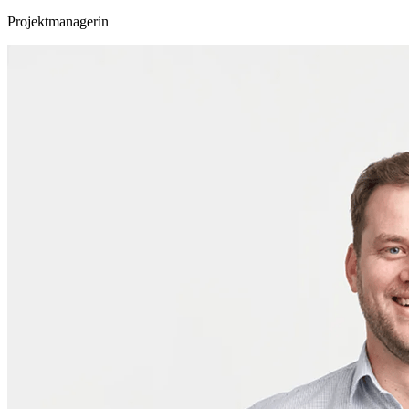
Projektmanagerin