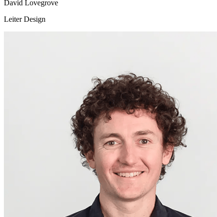
David Lovegrove
Leiter Design