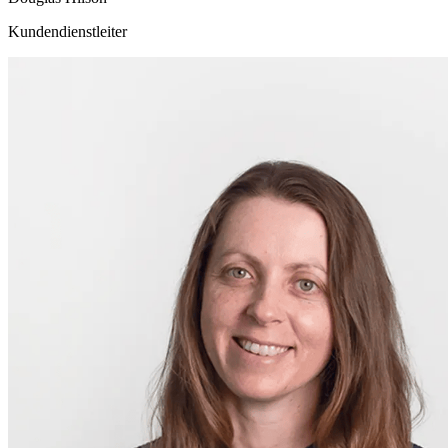
Kundendienstleiter