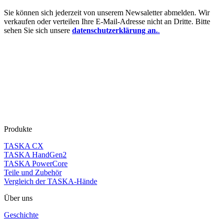
Sie können sich jederzeit von unserem Newsaletter abmelden. Wir
verkaufen oder verteilen Ihre E-Mail-Adresse nicht an Dritte. Bitte
sehen Sie sich unsere
datenschutzerklärung an.
.
Produkte
TASKA CX
TASKA HandGen2
TASKA PowerCore
Teile und Zubehör
Vergleich der TASKA-Hände
Über uns
Geschichte