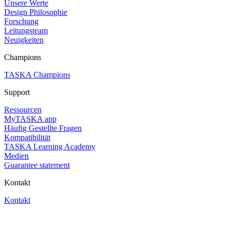
Unsere Werte
Design Philosophie
Forschung
Leitungsteam
Neuigkeiten
Champions
TASKA Champions
Support
Ressourcen
MyTASKA app
Häufig Gestellte Fragen
Kompatibilität
TASKA Learning Academy
Medien
Guarantee statement
Kontakt
Kontakt