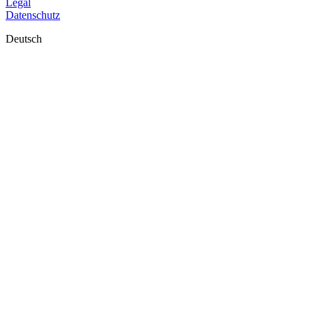
Legal
Datenschutz
Deutsch