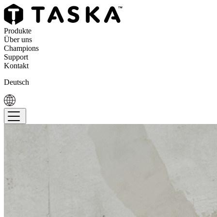
Produkte
Über uns
Champions
Support
Kontakt
Deutsch