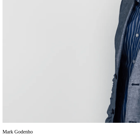
Mark Godenho