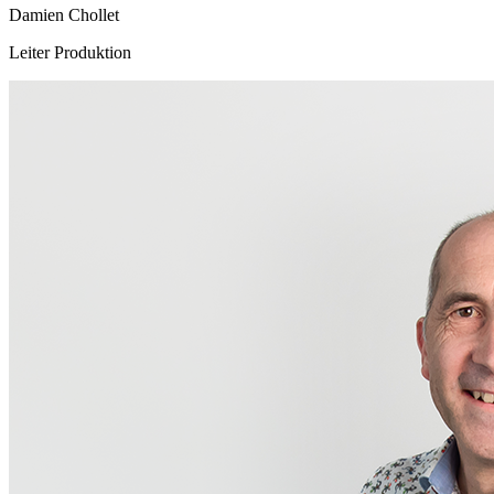
Damien Chollet
Leiter Produktion