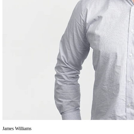
James Williams