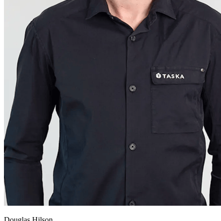
Douglas Hilson