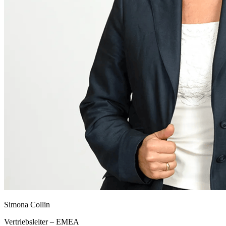
Simona Collin
Vertriebsleiter – EMEA