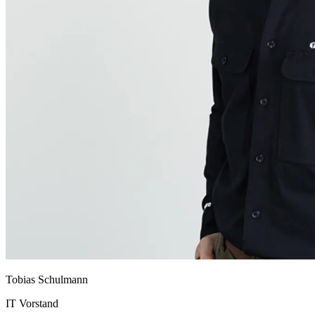
Tobias Schulmann
IT Vorstand