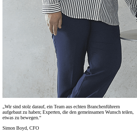
„Wir sind stolz darauf, ein Team aus echten Branchenführern
aufgebaut zu haben; Experten, die den gemeinsamen Wunsch teilen,
etwas zu bewegen.“
Simon Boyd, CFO