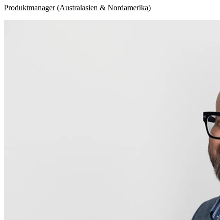
Produktmanager (Australasien & Nordamerika)