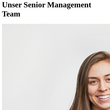
Unser Senior Management
Team