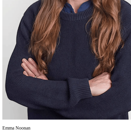
Emma Noonan