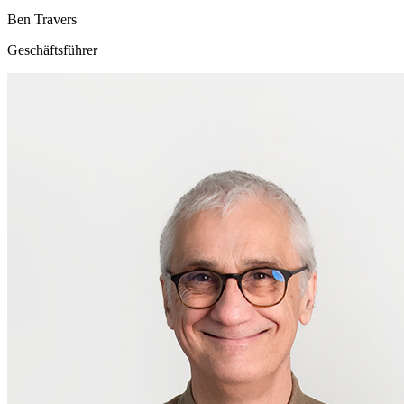
Ben Travers
Geschäftsführer