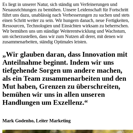
Es liegt in unserer Natur, sich ständig um Verfeinerungen und
Neuausrichtungen zu bemühen. Unsere Leidenschaft für Fortschritt
führt uns dazu, unablässig nach Verbesserungen zu suchen und stets
einen Schritt weiter zu sein. Wir hungern danach, neue Fertigkeiten,
Ressourcen, Technologien und Einsichten wirksam zu beherrschen.
Wir bemühen uns um ständige Weiterentwicklung und Wachstum,
um sicherzustellen, dass wir zum Nutzen all derer, mit denen wir
zusammenarbeiten, ständig Optimales leisten.
„Wir glauben daran, dass Innovation mit
Anteilnahme beginnt. Indem wir uns
tiefgehende Sorgen um andere machen,
als ein Team zusammenarbeiten und den
Mut haben, Grenzen zu überschreiten,
bemühen wir uns in allen unseren
Handlungen um Exzellenz.“
Mark Godenho, Leiter Marketing