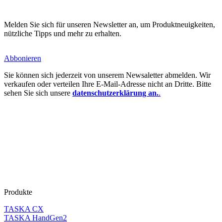
Melden Sie sich für unseren Newsletter an, um Produktneuigkeiten,
nützliche Tipps und mehr zu erhalten.
Abbonieren
Sie können sich jederzeit von unserem Newsaletter abmelden. Wir
verkaufen oder verteilen Ihre E-Mail-Adresse nicht an Dritte. Bitte
sehen Sie sich unsere
datenschutzerklärung an.
.
Produkte
TASKA CX
TASKA HandGen2