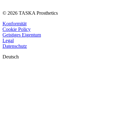
© 2026 TASKA Prosthetics
Konformität
Cookie Policy
Geistiges Eigentum
Legal
Datenschutz
Deutsch