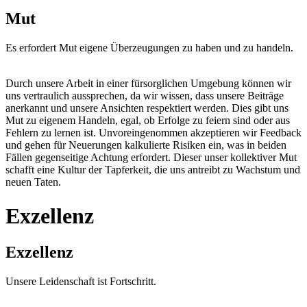
Mut
Es erfordert Mut eigene Überzeugungen zu haben und zu handeln.
Durch unsere Arbeit in einer fürsorglichen Umgebung können wir
uns vertraulich aussprechen, da wir wissen, dass unsere Beiträge
anerkannt und unsere Ansichten respektiert werden. Dies gibt uns
Mut zu eigenem Handeln, egal, ob Erfolge zu feiern sind oder aus
Fehlern zu lernen ist. Unvoreingenommen akzeptieren wir Feedback
und gehen für Neuerungen kalkulierte Risiken ein, was in beiden
Fällen gegenseitige Achtung erfordert. Dieser unser kollektiver Mut
schafft eine Kultur der Tapferkeit, die uns antreibt zu Wachstum und
neuen Taten.
Exzellenz
Exzellenz
Unsere Leidenschaft ist Fortschritt.