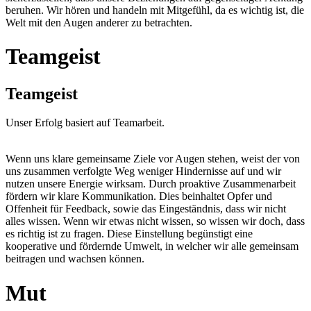
beruhen. Wir hören und handeln mit Mitgefühl, da es wichtig ist, die
Welt mit den Augen anderer zu betrachten.
Teamgeist
Teamgeist
Unser Erfolg basiert auf Teamarbeit.
Wenn uns klare gemeinsame Ziele vor Augen stehen, weist der von
uns zusammen verfolgte Weg weniger Hindernisse auf und wir
nutzen unsere Energie wirksam. Durch proaktive Zusammenarbeit
fördern wir klare Kommunikation. Dies beinhaltet Opfer und
Offenheit für Feedback, sowie das Eingeständnis, dass wir nicht
alles wissen. Wenn wir etwas nicht wissen, so wissen wir doch, dass
es richtig ist zu fragen. Diese Einstellung begünstigt eine
kooperative und fördernde Umwelt, in welcher wir alle gemeinsam
beitragen und wachsen können.
Mut