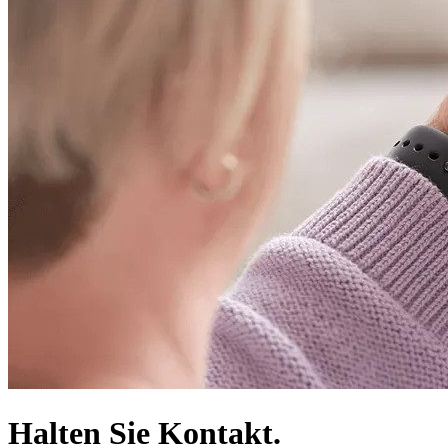
Halten Sie Kontakt.