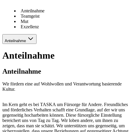
Anteilnahme
Teamgeist
Mut
Exzellenz
Anteilnahme
Anteilnahme
Anteilnahme
Wir fördern eine auf Wohlwollen und Verantwortung basierende
Kultur.
Im Kern geht es bei TASKA um Fürsorge für Andere. Freundliches
und förderliches Verhalten schafft eine Grundlage, auf der wir uns
gegenseitig hocharbeiten können. Diese fürsorgliche Einstellung
bereichert uns von Tag zu Tag. Wir loben andere, um ihnen zu
zeigen, dass man sie schätzt. Wir unterstützen uns gegenseitig, um
sicherzustellen, dass unsere Beziehungen auf gegenseitiger Achtung