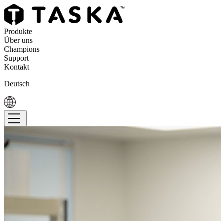
Produkte
Über uns
Champions
Support
Kontakt
Deutsch