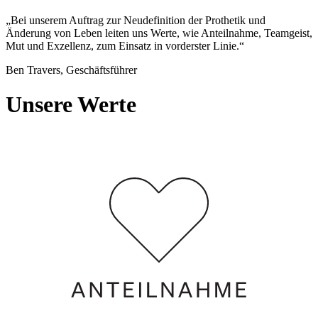
„Bei unserem Auftrag zur Neudefinition der Prothetik und
Änderung von Leben leiten uns Werte, wie Anteilnahme, Teamgeist,
Mut und Exzellenz, zum Einsatz in vorderster Linie.“
Ben Travers, Geschäftsführer
Unsere Werte