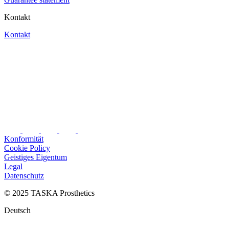
Kontakt
Kontakt
Konformität
Cookie Policy
Geistiges Eigentum
Legal
Datenschutz
© 2025 TASKA Prosthetics
Deutsch