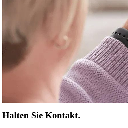
Halten Sie Kontakt.