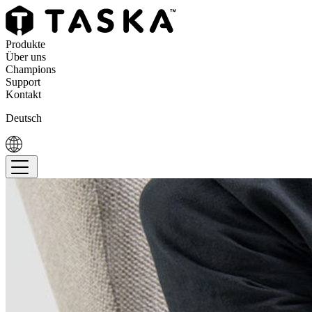
Produkte
Über uns
Champions
Support
Kontakt
Deutsch