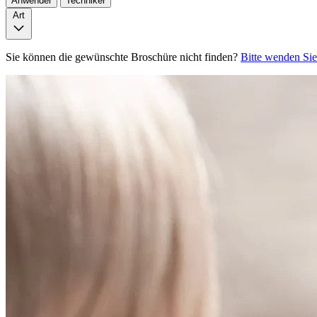
Anwender
Techniker
Art
Sie können die gewünschte Broschüre nicht finden?
Bitte wenden Sie