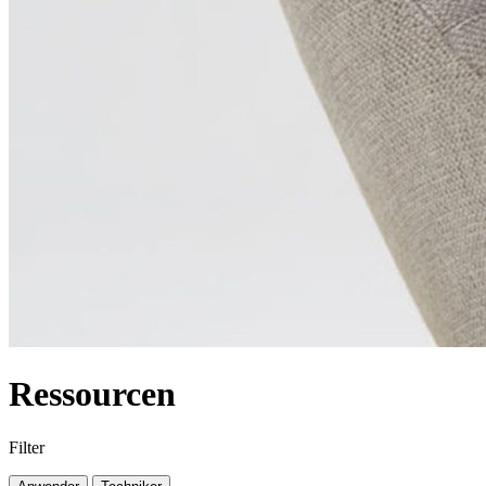
Ressourcen
Filter