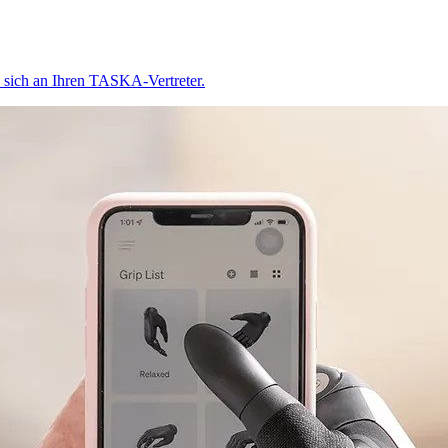
 sich an Ihren TASKA-Vertreter.