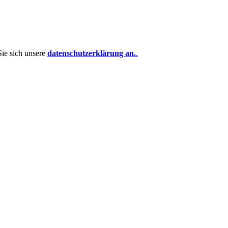
Sie sich unsere
datenschutzerklärung an.
.