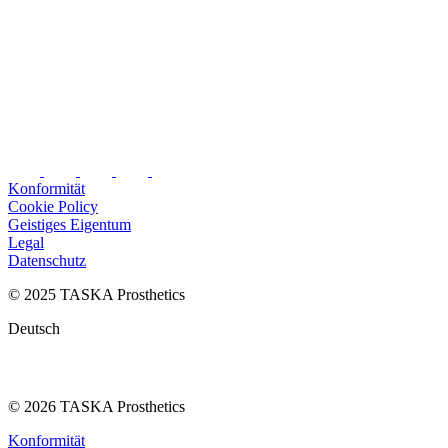
Konformität
Cookie Policy
Geistiges Eigentum
Legal
Datenschutz
© 2025 TASKA Prosthetics
Deutsch
© 2026 TASKA Prosthetics
Konformität