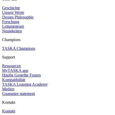
Geschichte
Unsere Werte
Design Philosophie
Forschung
Leitungsteam
Neuigkeiten
Champions
TASKA Champions
Support
Ressourcen
MyTASKA app
Häufig Gestellte Fragen
Kompatibilität
TASKA Learning Academy
Medien
Guarantee statement
Kontakt
Kontakt