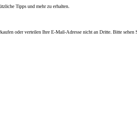
ützliche Tipps und mehr zu erhalten.
aufen oder verteilen Ihre E-Mail-Adresse nicht an Dritte. Bitte sehen 