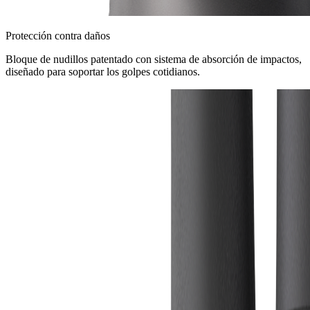
Protección contra daños
Bloque de nudillos patentado con sistema de absorción de impactos,
diseñado para soportar los golpes cotidianos.