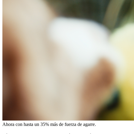
Ahora con hasta un 35% más de fuerza de agarre.