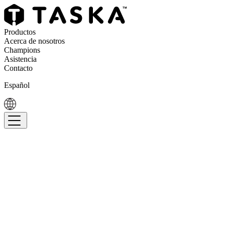
Productos
Acerca de nosotros
Champions
Asistencia
Contacto
Español