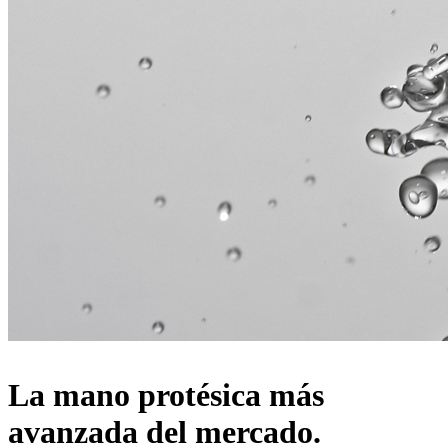
La mano protésica más
avanzada del mercado.