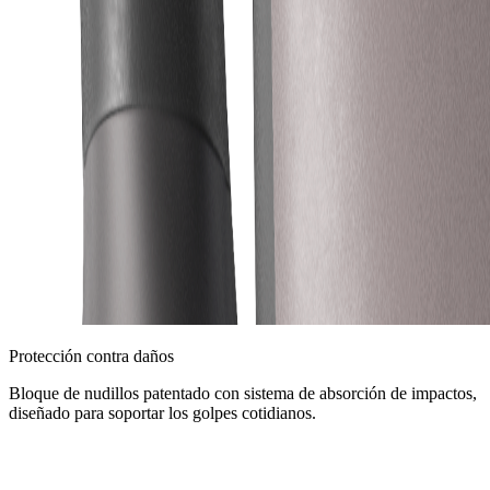
Protección contra daños
Bloque de nudillos patentado con sistema de absorción de impactos,
diseñado para soportar los golpes cotidianos.