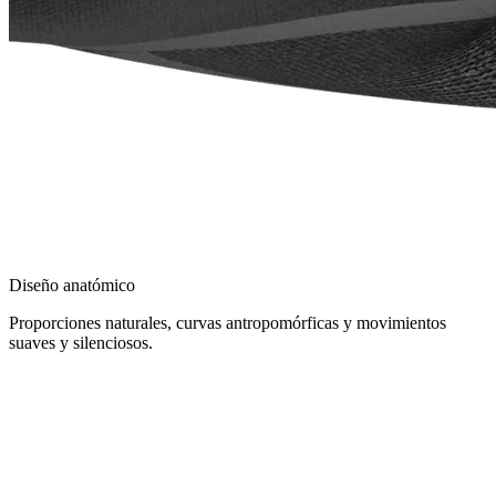
Diseño anatómico
Proporciones naturales, curvas antropomórficas y movimientos
suaves y silenciosos.