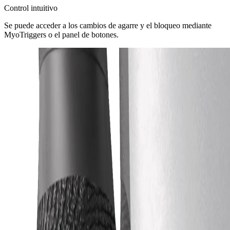
Control intuitivo
Se puede acceder a los cambios de agarre y el bloqueo mediante
MyoTriggers o el panel de botones.