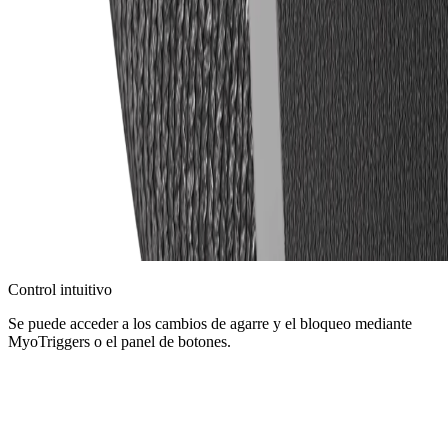
Control intuitivo
Se puede acceder a los cambios de agarre y el bloqueo mediante
MyoTriggers o el panel de botones.