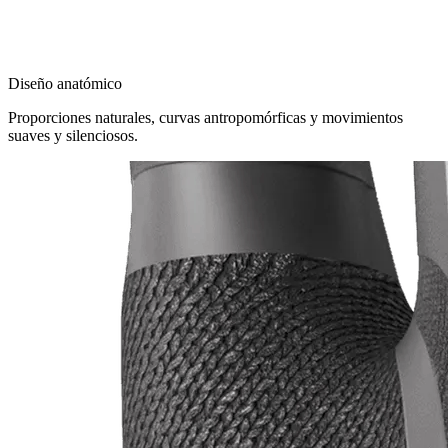
Diseño anatómico
Proporciones naturales, curvas antropomórficas y movimientos
suaves y silenciosos.