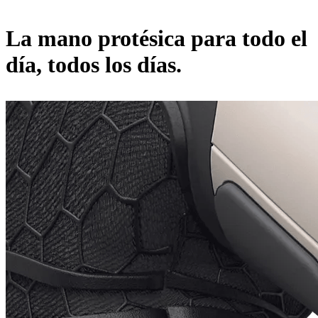
La mano protésica para todo el
día, todos los días.