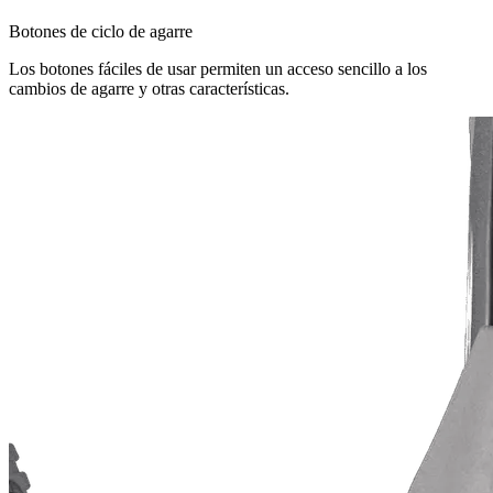
Botones de ciclo de agarre
Los botones fáciles de usar permiten un acceso sencillo a los
cambios de agarre y otras características.