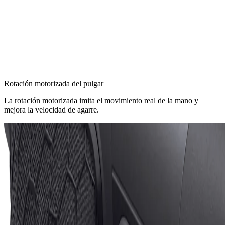
Rotación motorizada del pulgar
La rotación motorizada imita el movimiento real de la mano y
mejora la velocidad de agarre.