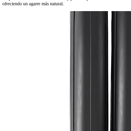
ofreciendo un agarre más natural.