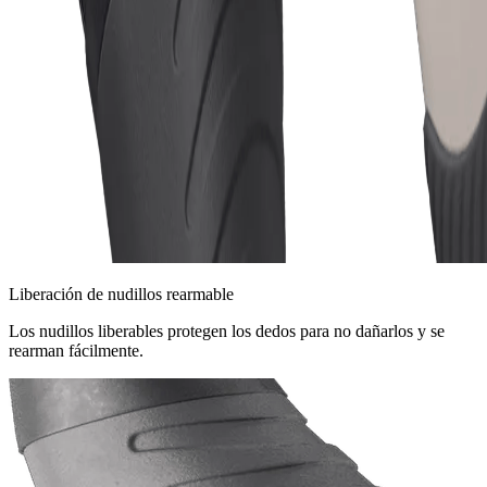
Liberación de nudillos rearmable
Los nudillos liberables protegen los dedos para no dañarlos y se
rearman fácilmente.