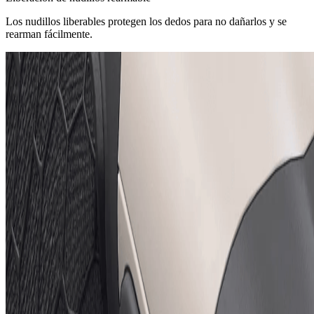
Los nudillos liberables protegen los dedos para no dañarlos y se
rearman fácilmente.