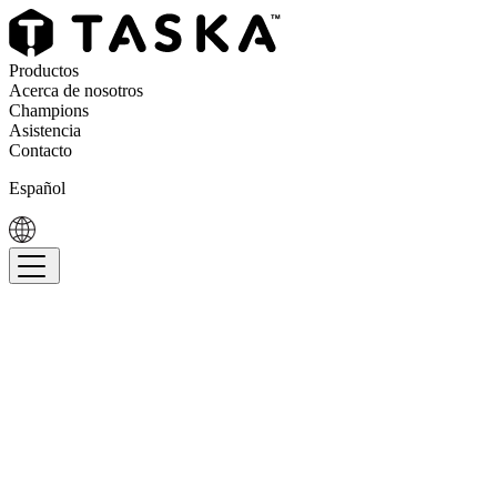
Productos
Acerca de nosotros
Champions
Asistencia
Contacto
Español