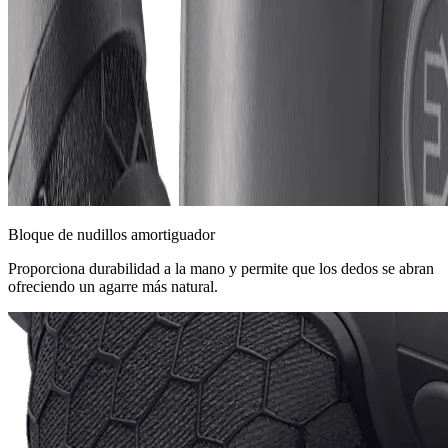
Bloque de nudillos amortiguador
Proporciona durabilidad a la mano y permite que los dedos se abran
ofreciendo un agarre más natural.