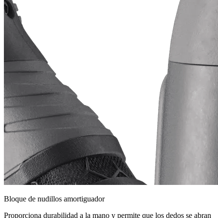
Bloque de nudillos amortiguador
Proporciona durabilidad a la mano y permite que los dedos se abran