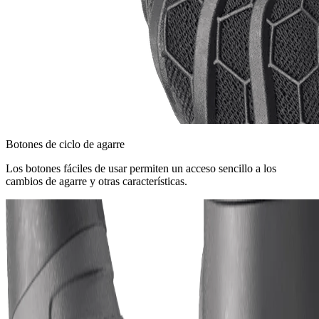
Botones de ciclo de agarre
Los botones fáciles de usar permiten un acceso sencillo a los
cambios de agarre y otras características.