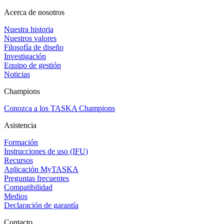
Acerca de nosotros
Nuestra historia
Nuestros valores
Filosofía de diseño
Investigación
Equipo de gestión
Noticias
Champions
Conozca a los TASKA Champions
Asistencia
Formación
Instrucciones de uso (IFU)
Recursos
Aplicación MyTASKA
Preguntas frecuentes
Compatibilidad
Medios
Declaración de garantía
Contacto