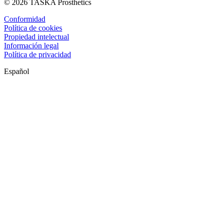
© 2026 TASKA Prosthetics
Conformidad
Política de cookies
Propiedad intelectual
Información legal
Política de privacidad
Español