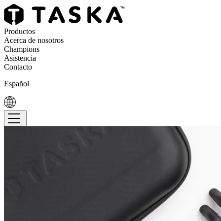
Productos
Acerca de nosotros
Champions
Asistencia
Contacto
Español