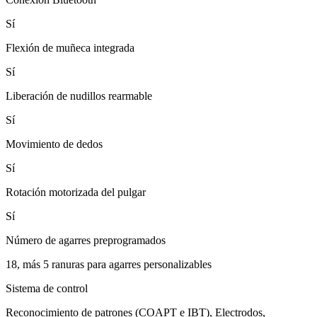
Sí
Flexión de muñeca integrada
Sí
Liberación de nudillos rearmable
Sí
Movimiento de dedos
Sí
Rotación motorizada del pulgar
Sí
Número de agarres preprogramados
18, más 5 ranuras para agarres personalizables
Sistema de control
Reconocimiento de patrones (COAPT e IBT), Electrodos,