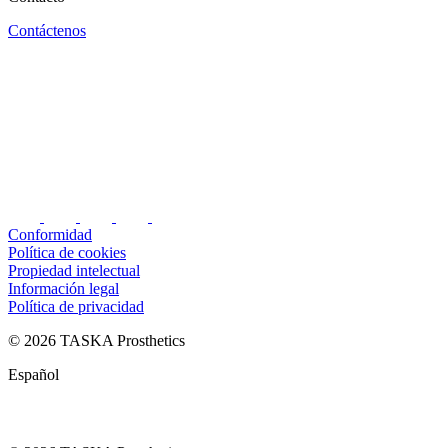
Contáctenos
Conformidad
Política de cookies
Propiedad intelectual
Información legal
Política de privacidad
© 2026 TASKA Prosthetics
Español