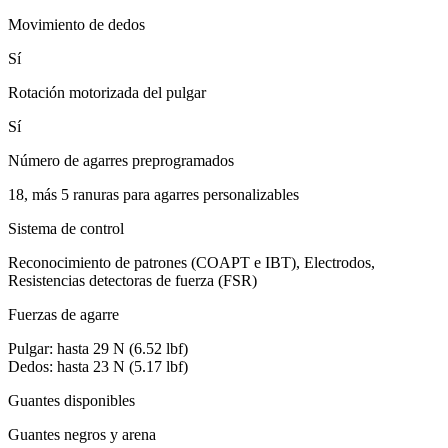
Movimiento de dedos
Sí
Rotación motorizada del pulgar
Sí
Número de agarres preprogramados
18, más 5 ranuras para agarres personalizables
Sistema de control
Reconocimiento de patrones (COAPT e IBT), Electrodos,
Resistencias detectoras de fuerza (FSR)
Fuerzas de agarre
Pulgar: hasta 29 N (6.52 lbf)
Dedos: hasta 23 N (5.17 lbf)
Guantes disponibles
Guantes negros y arena