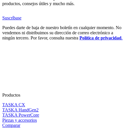
productos, consejos útiles y mucho más.
Suscríbase
Puedes darte de baja de nuestro boletín en cualquier momento. No
vendemos ni distribuimos su dirección de correo electrónico a
ningún tercero. Por favor, consulta nuestra
Política de privacidad
.
Productos
TASKA CX
TASKA HandGen2
TASKA PowerCore
Piezas y accesorios
Comparar