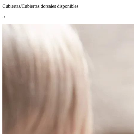
Cubiertas/Cubiertas dorsales disponibles
5