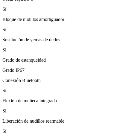
Sí
Bloque de nudillos amortiguador
Sí
Sustitución de yemas de dedos
Sí
Grado de estanqueidad
Grado IP67
Conexión Bluetooth
Sí
Flexión de muñeca integrada
Sí
Liberación de nudillos rearmable
Sí