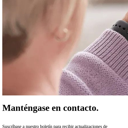
Manténgase en contacto.
Suscríbase a nuestro boletín para recibir actualizaciones de