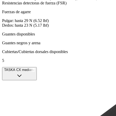
Resistencias detectoras de fuerza (FSR)
Fuerzas de agarre
Pulgar: hasta 29 N (6.52 lbf)
Dedos: hasta 23 N (5.17 lbf)
Guantes disponibles
Guantes negros y arena
Cubiertas/Cubiertas dorsales disponibles
5
TASKA CX mediana