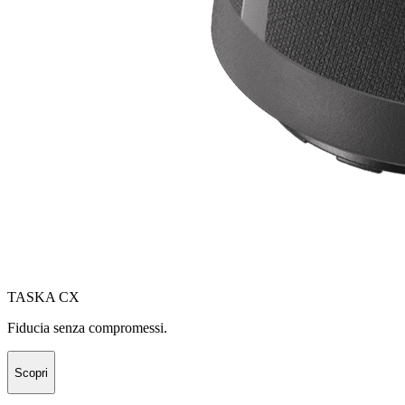
TASKA CX
Fiducia senza compromessi.
Scopri