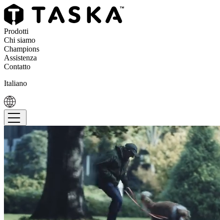
Prodotti
Chi siamo
Champions
Assistenza
Contatto
Italiano