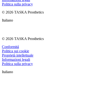
Politica sulla privacy
© 2026 TASKA Prosthetics
Italiano
© 2026 TASKA Prosthetics
Conformitá
Politica sui cookie
Proprietà intellettuale
Informazioni legali
Politica sulla privacy
Italiano