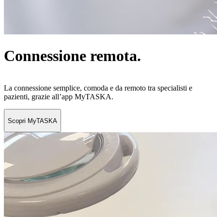
Connessione remota.
La connessione semplice, comoda e da remoto tra specialisti e
pazienti, grazie all’app MyTASKA.
Scopri MyTASKA