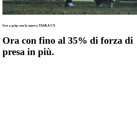
Get a grip con la nuova TASKA CX
Ora con fino al 35% di forza di
presa in più.