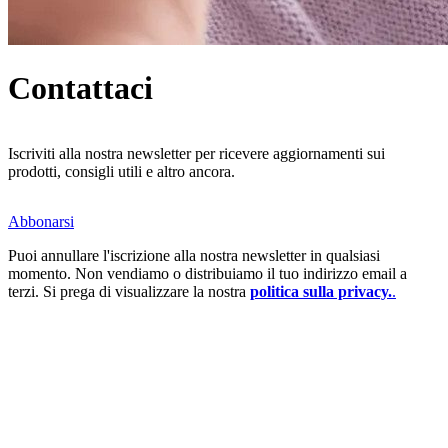
Contattaci
Iscriviti alla nostra newsletter per ricevere aggiornamenti sui
prodotti, consigli utili e altro ancora.
Abbonarsi
Puoi annullare l'iscrizione alla nostra newsletter in qualsiasi
momento. Non vendiamo o distribuiamo il tuo indirizzo email a
terzi. Si prega di visualizzare la nostra
politica sulla privacy.
.