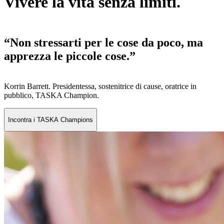
Vivere la vita senza limiti.
“Non stressarti per le cose da poco, ma
apprezza le piccole cose.”
Korrin Barrett. Presidentessa, sostenitrice di cause, oratrice in
pubblico, TASKA Champion.
Incontra i TASKA Champions