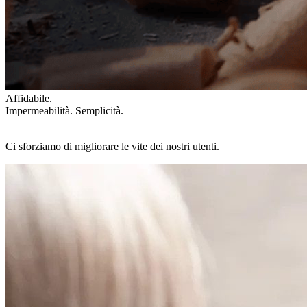
Affidabile.
Impermeabilità. Semplicità.
Ci sforziamo di migliorare le vite dei nostri utenti.