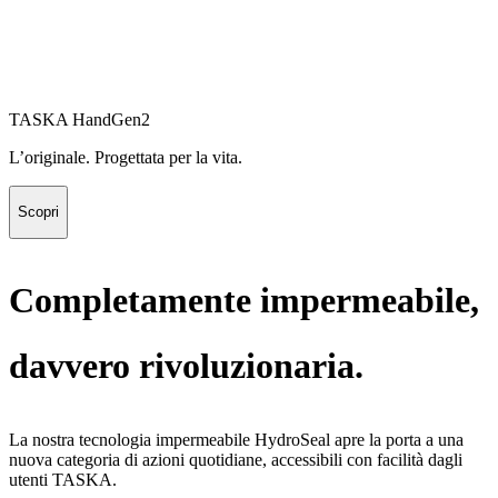
TASKA HandGen2
L’originale. Progettata per la vita.
Scopri
Completamente impermeabile,
davvero rivoluzionaria.
La nostra tecnologia impermeabile HydroSeal apre la porta a una
nuova categoria di azioni quotidiane, accessibili con facilità dagli
utenti TASKA.