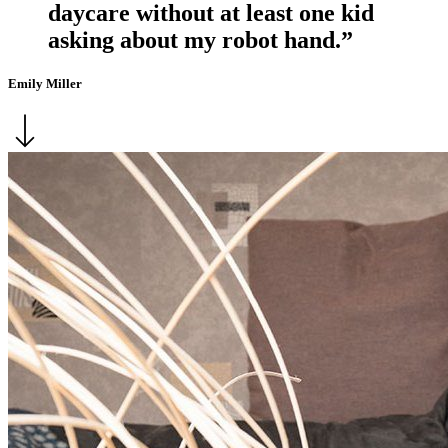
daycare without at least one kid
asking about my robot hand.”
Emily Miller