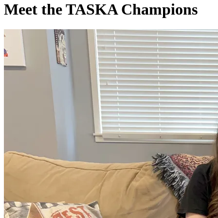
Meet the TASKA Champions