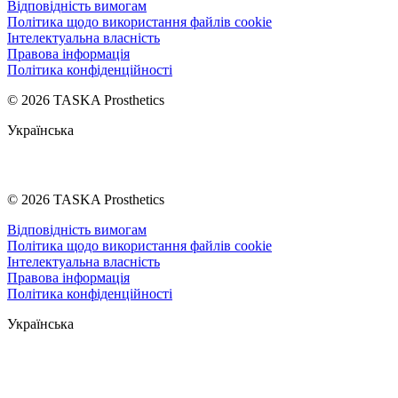
Відповідність вимогам
Політика щодо використання файлів cookie
Інтелектуальна власність
Правова інформація
Політика конфіденційності
© 2026 TASKA Prosthetics
Українська
© 2026 TASKA Prosthetics
Відповідність вимогам
Політика щодо використання файлів cookie
Інтелектуальна власність
Правова інформація
Політика конфіденційності
Українська