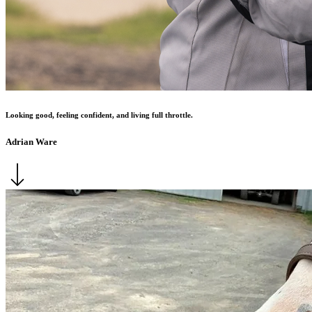
Looking good, feeling confident, and living full throttle.
Adrian Ware