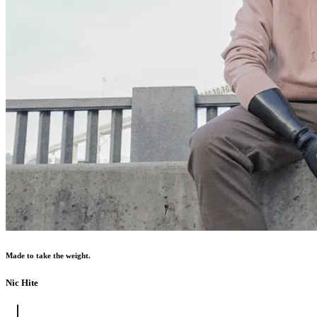
Made to take the weight.
Nic Hite