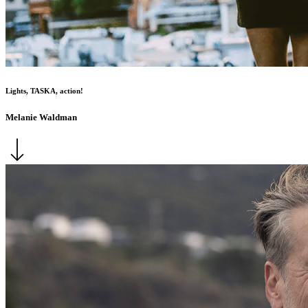
Lights, TASKA, action!
Melanie Waldman