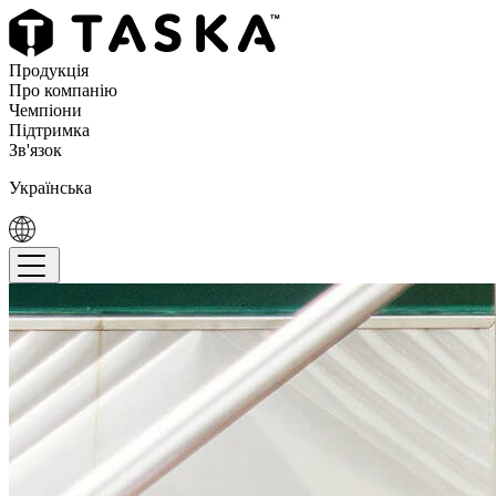
Продукція
Про компанію
Чемпіони
Підтримка
Зв'язок
Українська