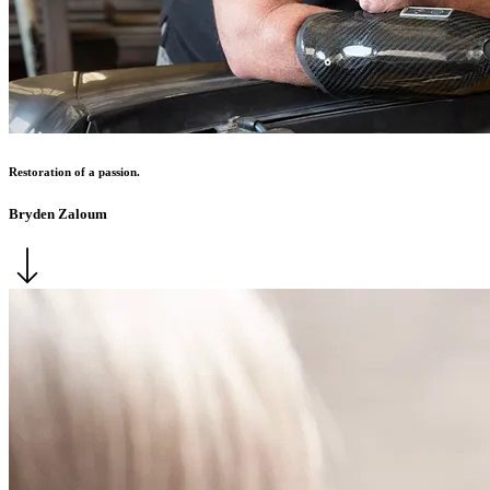
Restoration of a passion.
Bryden Zaloum