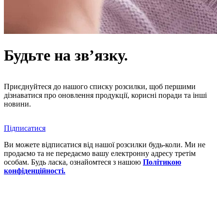
Будьте на зв’язку.
Приєднуйтеся до нашого списку розсилки, щоб першими
дізнаватися про оновлення продукції, корисні поради та інші
новини.
Підписатися
Ви можете відписатися від нашої розсилки будь-коли. Ми не
продаємо та не передаємо вашу електронну адресу третім
особам. Будь ласка, ознайомтеся з нашою
Політикою
конфіденційності.