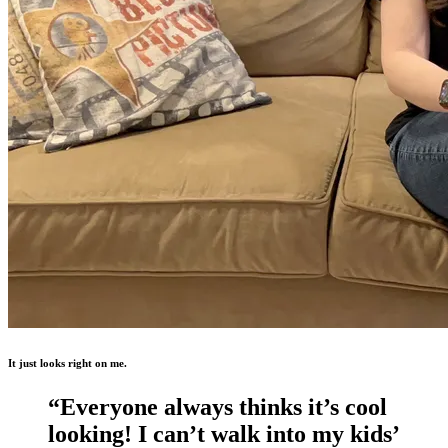
It just looks right on me.
“Everyone always thinks it’s cool
looking! I can’t walk into my kids’