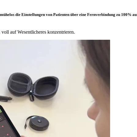
ühelos die Einstellungen von Patienten über eine Fernverbindung zu 100% auf
 voll auf Wesentlicheres konzentrieren.