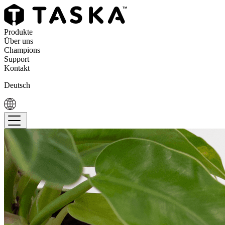
Produkte
Über uns
Champions
Support
Kontakt
Deutsch