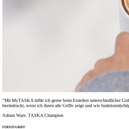
“Mit MyTASKA tüftle ich gerne beim Erstellen unterschiedlicher Gr
beeindruckt, wenn ich ihnen alle Griffe zeige und wie funktionstüchti
Adrian Ware, TASKA Champion
FERNZUGRIFF