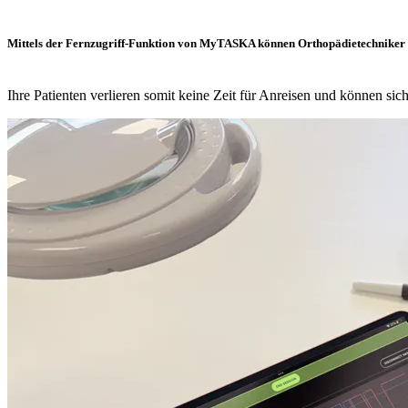
Mittels der Fernzugriff-Funktion von MyTASKA können Orthopädietechniker m
Ihre Patienten verlieren somit keine Zeit für Anreisen und können sich