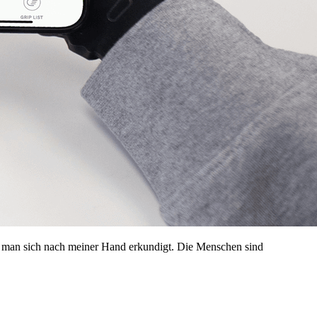
n man sich nach meiner Hand erkundigt. Die Menschen sind