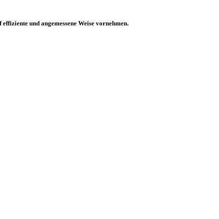
 effiziente und angemessene Weise vornehmen.